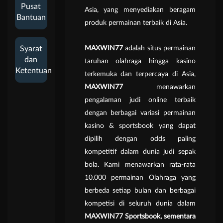
Pusat
Asia, yang menyediakan beragam
Bantuan
produk permainan terbaik di Asia.
Syarat
MAXWIN77
adalah situs permainan
dan
taruhan olahraga hingga kasino
Ketentuan
terkemuka dan terpercaya di Asia,
MAXWIN77
menawarkan
pengalaman judi online terbaik
dengan berbagai variasi permainan
kasino & sportsbook yang dapat
dipilih dengan odds paling
kompetitif dalam dunia judi sepak
bola. Kami menawarkan rata-rata
10.000 permainan Olahraga yang
berbeda setiap bulan dan berbagai
kompetisi di seluruh dunia dalam
MAXWIN77 Sportsbook, sementara