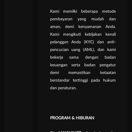
Kami memilki beberapa metode
pembayaran yang mudah dan
aman, demi kenyamanan Anda.
Kami mengikuti kebijakan kenali
pelanggan Anda (KYC) dan anti-
pencucian uang (AML), dan kami
bekerja sama dengan badan
keuangan serta badan pengatur
demi memastikan ketaatan
berstandar tertinggi pada hukum
dan peraturan.
PROGRAM & HIBURAN