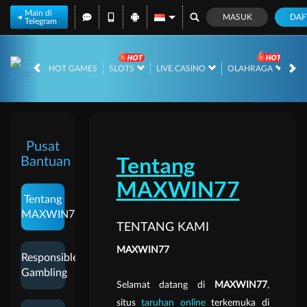
Main di
MASUK
DAF
Telegram
HOT GAMES
SLOTS
LIVE CASINO
OLAHRAGA
CR
Pusat
Tentang
Bantuan
MAXWIN77
Tentang
MAXWIN77
TENTANG KAMI
MAXWIN77
Responsible
Gambling
Selamat datang di
MAXWIN77
,
situs
taruhan online
terkemuka di