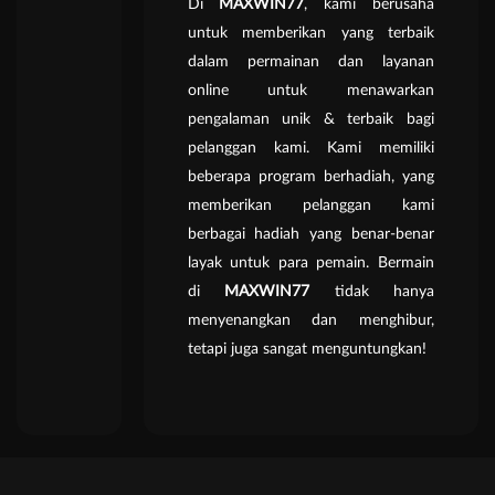
Di
MAXWIN77
, kami berusaha
untuk memberikan yang terbaik
dalam permainan dan layanan
online untuk menawarkan
pengalaman unik & terbaik bagi
pelanggan kami. Kami memiliki
beberapa program berhadiah, yang
memberikan pelanggan kami
berbagai hadiah yang benar-benar
layak untuk para pemain. Bermain
di
MAXWIN77
tidak hanya
menyenangkan dan menghibur,
tetapi juga sangat menguntungkan!