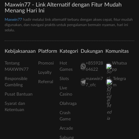
Maxwin77 - Link Alternatif dengan Fitur Mudah
Menang Hari Ini
Maxwin77
hadir melalui link alternatif terbaru dengan akses cepat, fitur mudah
digunakan, dan navigasi praktis untuk pengalaman bermain nyaman, hari ini
selalu.
Kebijaksanaan
Platform
Kategori
Dukungan
Komunitas
Tentang
Promosi
Hot
+855928
Whatsa
MAXWIN77
Games
64622
pp
Loyalty
Responsible
Slots
maxwin7
Telegra
Referral
Gambling
7_ofc
m
Live
Pusat Bantuan
Casino
Syarat dan
Olahraga
Ketentuan
Crash
Game
Arcade
Sabung