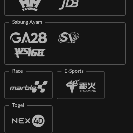
Sabung Ayam
Race
E-Sports
Togel