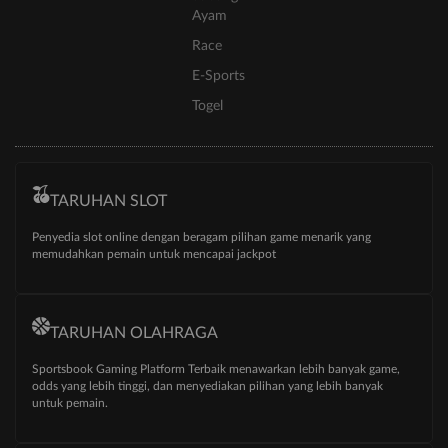
Ayam
Race
E-Sports
Togel
TARUHAN SLOT
Penyedia slot online dengan beragam pilihan game menarik yang
memudahkan pemain untuk mencapai jackpot
TARUHAN OLAHRAGA
Sportsbook Gaming Platform Terbaik menawarkan lebih banyak game,
odds yang lebih tinggi, dan menyediakan pilihan yang lebih banyak
untuk pemain.