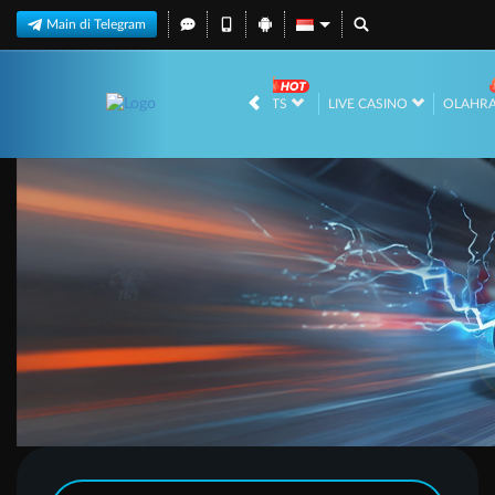
Main di Telegram
HOT GAMES
SLOTS
LIVE CASINO
OLAHR