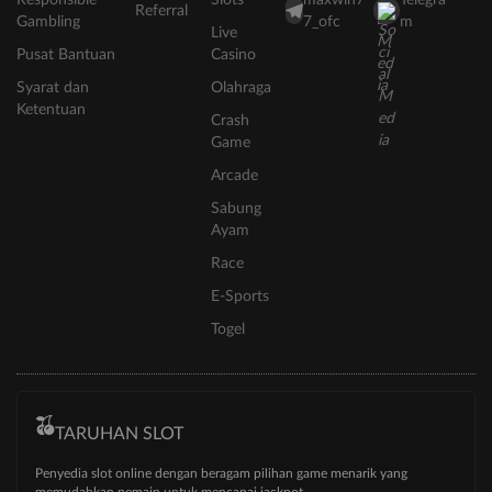
Referral
Gambling
7_ofc
m
Live
Pusat Bantuan
Casino
Syarat dan
Olahraga
Ketentuan
Crash
Game
Arcade
Sabung
Ayam
Race
E-Sports
Togel
TARUHAN SLOT
Penyedia slot online dengan beragam pilihan game menarik yang
memudahkan pemain untuk mencapai jackpot