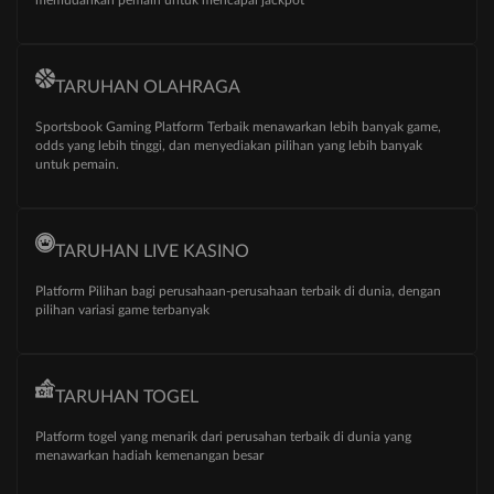
TARUHAN OLAHRAGA
Sportsbook Gaming Platform Terbaik menawarkan lebih banyak game,
odds yang lebih tinggi, dan menyediakan pilihan yang lebih banyak
untuk pemain.
TARUHAN LIVE KASINO
Platform Pilihan bagi perusahaan-perusahaan terbaik di dunia, dengan
pilihan variasi game terbanyak
TARUHAN TOGEL
Platform togel yang menarik dari perusahan terbaik di dunia yang
menawarkan hadiah kemenangan besar