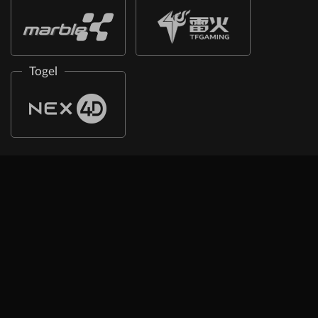
Togel