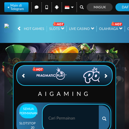
Main di
MASUK
DAF
Telegram
IDR
12,732,920,
HOT GAMES
SLOTS
LIVE CASINO
OLAHRAGA
AIGAMING
SEMUA
PERMAINAN
SLOTS
TOP
20