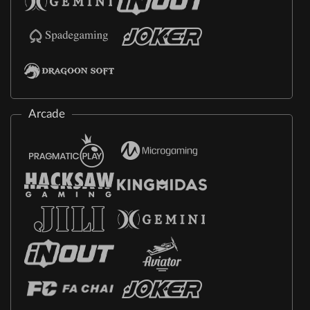
Arcade