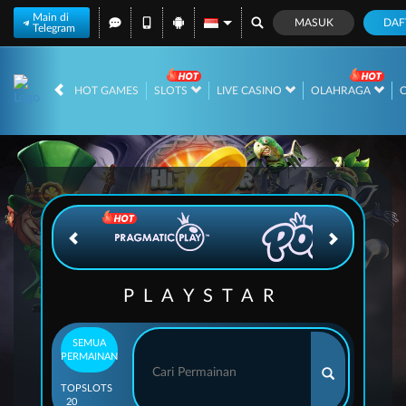
Main di
MASUK
DAF
Telegram
IDR
12,665,981,
HOT GAMES
SLOTS
LIVE CASINO
OLAHRAGA
PLAYSTAR
SEMUA
PERMAINAN
TOP
SLOTS
20