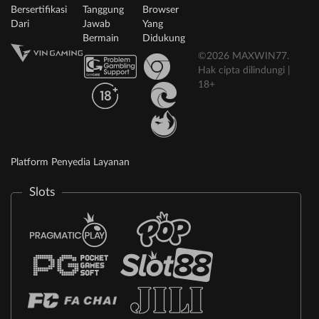
Bersertifikasi
Tanggung
Browser
Dari
Jawab
Yang
Bermain
Didukung
©2026 MAXWIN77.
Hak cipta dilindungi |
18+
Platform Penyedia Layanan
Slots