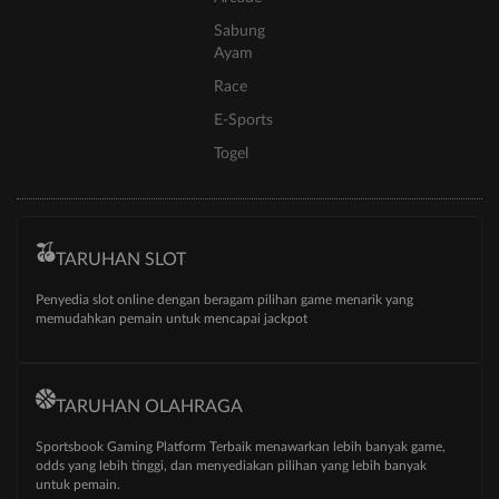
Sabung
Ayam
Race
E-Sports
Togel
TARUHAN SLOT
Penyedia slot online dengan beragam pilihan game menarik yang
memudahkan pemain untuk mencapai jackpot
TARUHAN OLAHRAGA
Sportsbook Gaming Platform Terbaik menawarkan lebih banyak game,
odds yang lebih tinggi, dan menyediakan pilihan yang lebih banyak
untuk pemain.