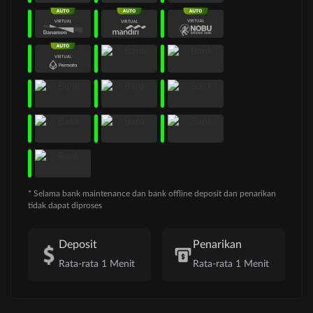
* Selama bank maintenance dan bank offline deposit dan penarikan
tidak dapat diproses
Deposit
Penarikan
Rata-rata 1 Menit
Rata-rata 1 Menit