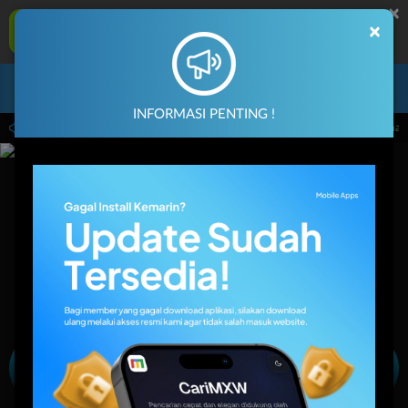
×
MAXWIN77 Aplikasi Mobile
×
UNDUH
Jangan tampilkan lagi hari ini
Masuk
Daftar
INFORMASI PENTING !
4.59.59 sampai 30-Sep-2026 14.59.59. Selama waktu ini, PP Virtual Sports permaina
JACKPOT
PLAY
IDR
12,675,491,325